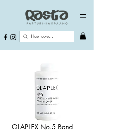
OLAPLEX No.5 Bond