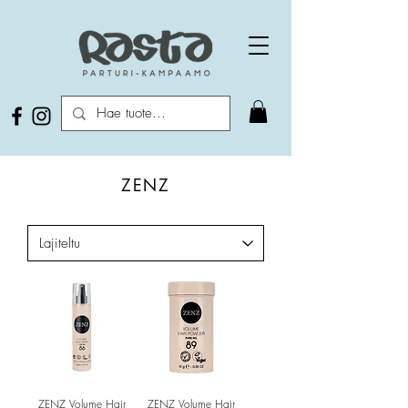
ZENZ
ZENZ Volume Hair
ZENZ Volume Hair