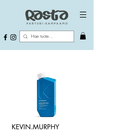
KEVIN.MURPHY