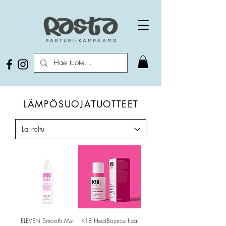
LÄMPÖSUOJATUOTTEET
ELEVEN Smooth Me
K18 HeatBounce heat