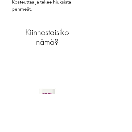
Kosteuttaa ja tekee hiuksista
pehmeät.
Kiinnostaisiko
nämä?