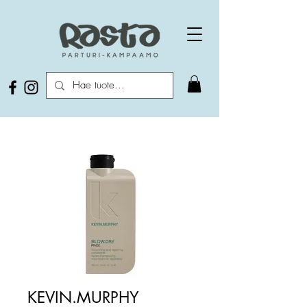
KEVIN.MURPHY