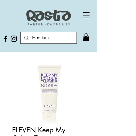
ELEVEN Keep My