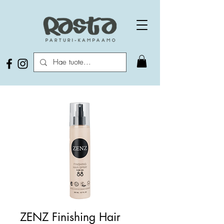
ZENZ Finishing Hair