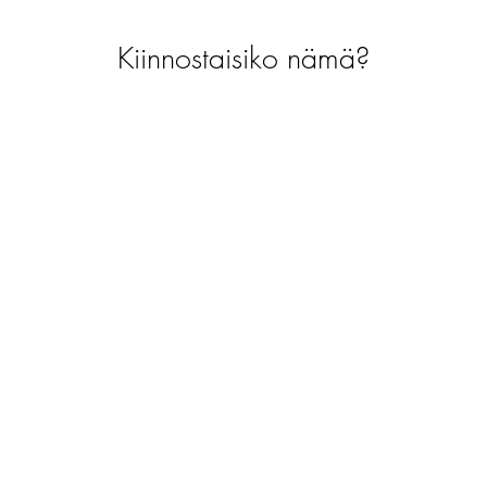
Kiinnostaisiko nämä?