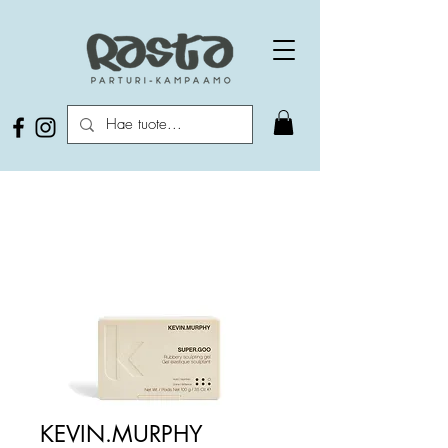
KEVIN.MURPHY