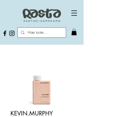
KEVIN.MURPHY