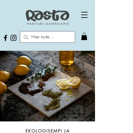
EKOLOGISEMPI JA