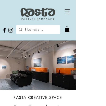
RASTA CREATIVE.SPACE